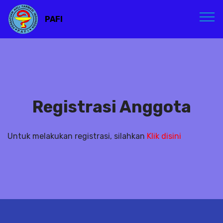
PAFI
Registrasi Anggota
Untuk melakukan registrasi, silahkan
Klik disini