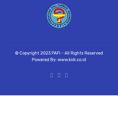
© Copyright 2023 PAFI - All Rights Reserved
Powered By: www.kidi.co.id