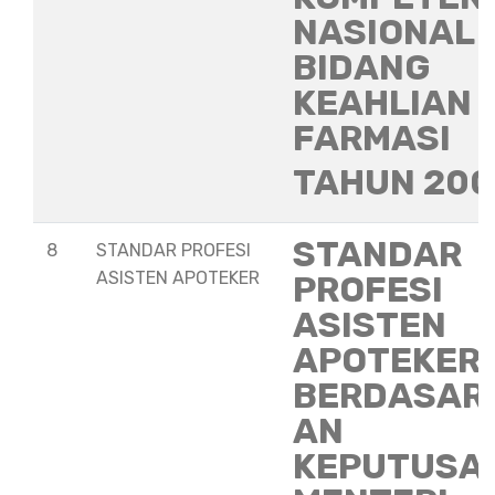
NASIONAL
BIDANG
KEAHLIAN
FARMASI
TAHUN 20
STANDAR
8
STANDAR PROFESI
ASISTEN APOTEKER
PROFESI
ASISTEN
APOTEKER
BERDASAR
AN
KEPUTUSA