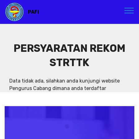
PAFI
PERSYARATAN REKOM
STRTTK
Data tidak ada, silahkan anda kunjungi website
Pengurus Cabang dimana anda terdaftar